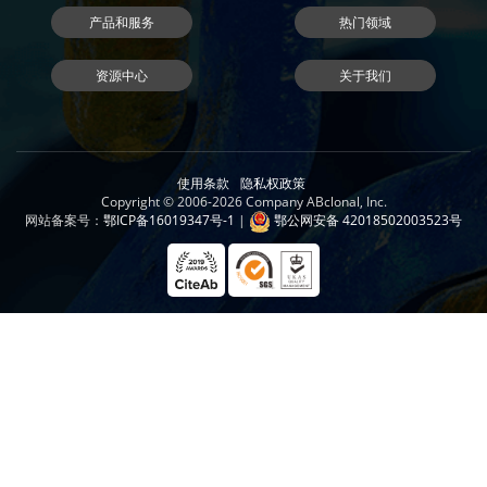
产品和服务
热门领域
资源中心
关于我们
使用条款
隐私权政策
Copyright © 2006-2026 Company ABclonal, Inc.
网站备案号：
鄂ICP备16019347号-1
|
鄂公网安备 42018502003523号