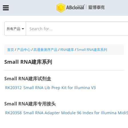
所有产品
首页
/
产品中心
/
高通量测序产品
/
RNA建库
/
Small RNA建库系列
Small RNA建库系列
Small RNA建库试剂盒
RK20312
Small RNA Lib Prep Kit for Illumina V3
Small RNA建库专用接头
RK20358
Small RNA Adapter Module 96 Index for Illumina MidiSe