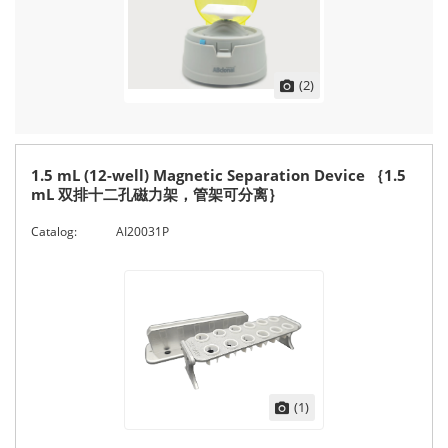
(2)
1.5 mL (12-well) Magnetic Separation Device ｛1.5
mL 双排十二孔磁力架，管架可分离｝
Catalog:
AI20031P
(1)