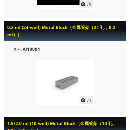
(3)
0.2 ml (24-well) Metal Block｛金属管架（24 孔，0.2
ml）｝
AI10004
货号:
(1)
1.5/2.0 ml (10-well) Metal Block｛金属管架（10 孔，